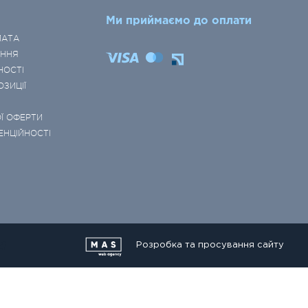
Ми приймаємо до оплати
ЛАТА
ЕННЯ
НОСТІ
ОЗИЦІЇ
Ї ОФЕРТИ
ЕНЦІЙНОСТІ
Розробка та просування сайту