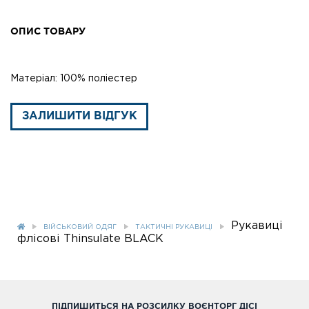
ОПИС ТОВАРУ
Матеріал: 100% поліестер
ЗАЛИШИТИ ВІДГУК
Рукавиці
ВІЙСЬКОВИЙ ОДЯГ
ТАКТИЧНІ РУКАВИЦІ
флісові Thinsulate BLACK
ПІДПИШИТЬСЯ НА РОЗСИЛКУ ВОЄНТОРГ ДІСІ