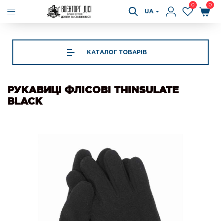
0
0
UA
КАТАЛОГ ТОВАРІВ
РУКАВИЦІ ФЛІСОВІ THINSULATE
BLACK