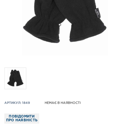
АРТИКУЛ: 1849
НЕМАЄ В НАЯВНОСТІ
ПОВІДОМИТИ
ПРО НАЯВНІСТЬ