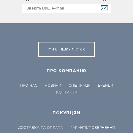
Ми в інших містах
ПРО КОМПАНІЮ
ПРО НАС
НОВИНИ
СПІВПРАЦЯ
БРЕНДИ
КОНТАКТИ
ПОКУПЦЯМ
ДОСТАВКА ТА ОПЛАТА
ГАРАНТІЇ/ПОВЕРНЕННЯ