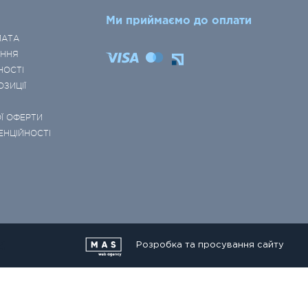
Ми приймаємо до оплати
ЛАТА
ЕННЯ
НОСТІ
ОЗИЦІЇ
Ї ОФЕРТИ
ЕНЦІЙНОСТІ
Розробка та просування сайту