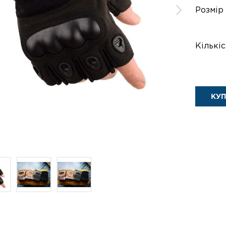
Розмір
Кількіс
КУ