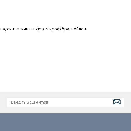
а, синтетична шкіра, мікрофібра, нейлон.