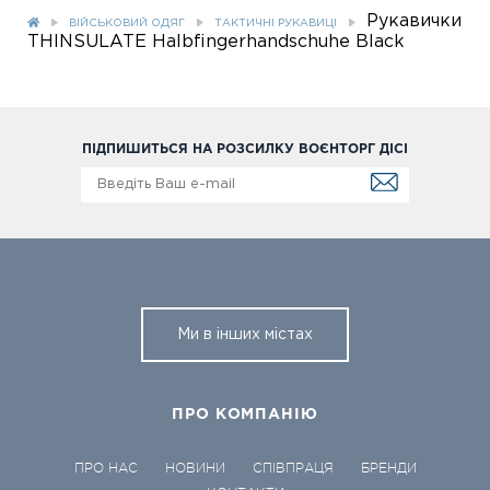
Рукавички
ВІЙСЬКОВИЙ ОДЯГ
ТАКТИЧНІ РУКАВИЦІ
THINSULATE Halbfingerhandschuhe Black
ПІДПИШИТЬСЯ НА РОЗСИЛКУ ВОЄНТОРГ ДІСІ
Ми в інших містах
ПРО КОМПАНІЮ
ПРО НАС
НОВИНИ
СПІВПРАЦЯ
БРЕНДИ