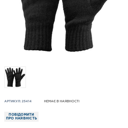
АРТИКУЛ: 25414
НЕМАЄ В НАЯВНОСТІ
ПОВІДОМИТИ
ПРО НАЯВНІСТЬ