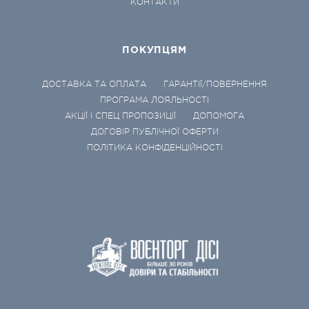
КОНТАКТИ
ПОКУПЦЯМ
ДОСТАВКА ТА ОПЛАТА
ГАРАНТІЇ/ПОВЕРНЕННЯ
ПРОГРАМА ЛОЯЛЬНОСТІ
АКЦІЇ І СПЕЦ ПРОПОЗИЦІЇ
ДОПОМОГА
ДОГОВІР ПУБЛІЧНОЇ ОФЕРТИ
ПОЛІТИКА КОНФІДЕНЦІЙНОСТІ