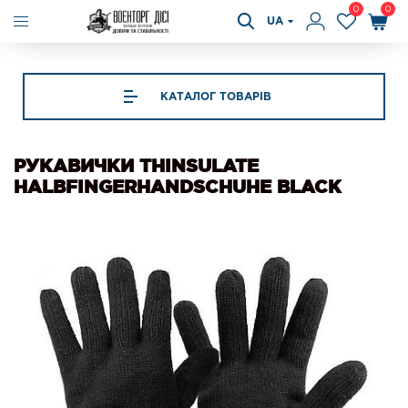
0
0
UA
КАТАЛОГ ТОВАРІВ
РУКАВИЧКИ THINSULATE
HALBFINGERHANDSCHUHE BLACK