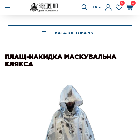
0
0
UA
КАТАЛОГ ТОВАРІВ
ПЛАЩ-НАКИДКА МАСКУВАЛЬНА
КЛЯКСА