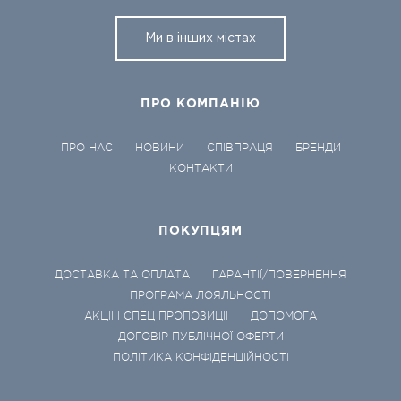
Ми в інших містах
ПРО КОМПАНІЮ
ПРО НАС
НОВИНИ
СПІВПРАЦЯ
БРЕНДИ
КОНТАКТИ
ПОКУПЦЯМ
ДОСТАВКА ТА ОПЛАТА
ГАРАНТІЇ/ПОВЕРНЕННЯ
ПРОГРАМА ЛОЯЛЬНОСТІ
АКЦІЇ І СПЕЦ ПРОПОЗИЦІЇ
ДОПОМОГА
ДОГОВІР ПУБЛІЧНОЇ ОФЕРТИ
ПОЛІТИКА КОНФІДЕНЦІЙНОСТІ