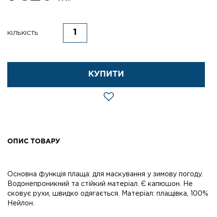
КІЛЬКІСТЬ
КУПИТИ
ОПИС ТОВАРУ
Основна функція плаща: для маскування у зимову погоду.
Водонепроникний та стійкий матеріал. Є капюшон. Не
сковує рухи, швидко одягається. Матеріал: плащівка, 100%
Нейлон.