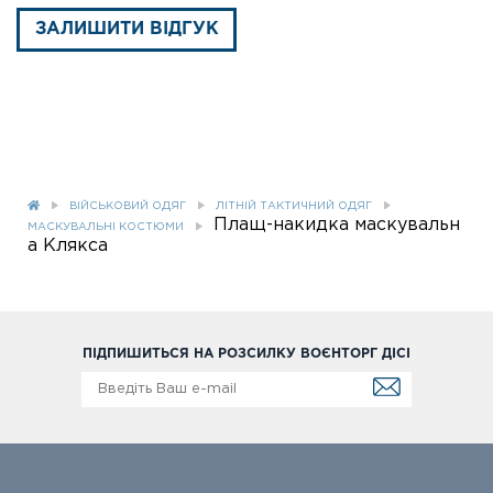
ЗАЛИШИТИ ВІДГУК
ВІЙСЬКОВИЙ ОДЯГ
ЛІТНІЙ ТАКТИЧНИЙ ОДЯГ
Плащ-накидка маскувальн
МАСКУВАЛЬНІ КОСТЮМИ
а Клякса
ПІДПИШИТЬСЯ НА РОЗСИЛКУ ВОЄНТОРГ ДІСІ