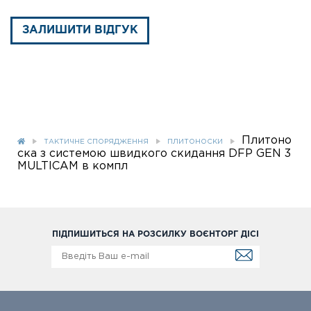
ЗАЛИШИТИ ВІДГУК
Плитоно
ТАКТИЧНЕ СПОРЯДЖЕННЯ
ПЛИТОНОСКИ
ска з системою швидкого скидання DFP GEN 3
MULTICAM в компл
ПІДПИШИТЬСЯ НА РОЗСИЛКУ ВОЄНТОРГ ДІСІ