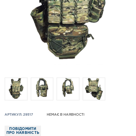
АРТИКУЛ: 29517
НЕМАЄ В НАЯВНОСТІ
ПОВІДОМИТИ
ПРО НАЯВНІСТЬ