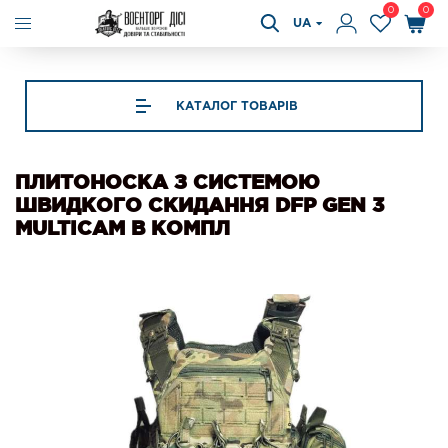
0
0
UA
КАТАЛОГ ТОВАРІВ
ПЛИТОНОСКА З СИСТЕМОЮ
ШВИДКОГО СКИДАННЯ DFP GEN 3
MULTICAM В КОМПЛ