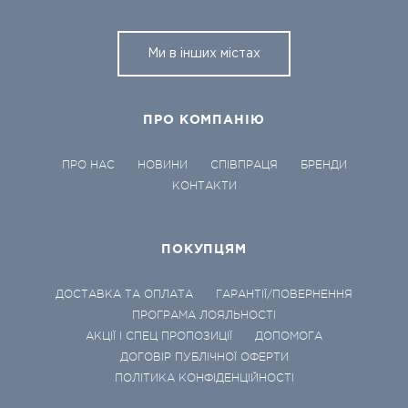
Ми в інших містах
ПРО КОМПАНІЮ
ПРО НАС
НОВИНИ
СПІВПРАЦЯ
БРЕНДИ
КОНТАКТИ
ПОКУПЦЯМ
ДОСТАВКА ТА ОПЛАТА
ГАРАНТІЇ/ПОВЕРНЕННЯ
ПРОГРАМА ЛОЯЛЬНОСТІ
АКЦІЇ І СПЕЦ ПРОПОЗИЦІЇ
ДОПОМОГА
ДОГОВІР ПУБЛІЧНОЇ ОФЕРТИ
ПОЛІТИКА КОНФІДЕНЦІЙНОСТІ