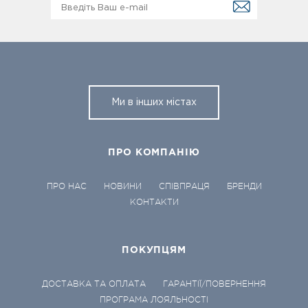
Ми в інших містах
ПРО КОМПАНІЮ
ПРО НАС
НОВИНИ
СПІВПРАЦЯ
БРЕНДИ
КОНТАКТИ
ПОКУПЦЯМ
ДОСТАВКА ТА ОПЛАТА
ГАРАНТІЇ/ПОВЕРНЕННЯ
ПРОГРАМА ЛОЯЛЬНОСТІ