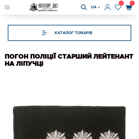
0
0
UA
КАТАЛОГ ТОВАРІВ
ПОГОН ПОЛІЦІЇ СТАРШИЙ ЛЕЙТЕНАНТ
НА ЛІПУЧЦІ