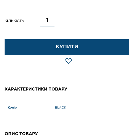
КІЛЬКІСТЬ
КУПИТИ
ХАРАКТЕРИСТИКИ ТОВАРУ
Колір
BLACK
ОПИС ТОВАРУ