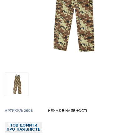
АРТИКУЛ: 2608
НЕМАЄ В НАЯВНОСТІ
ПОВІДОМИТИ
ПРО НАЯВНІСТЬ