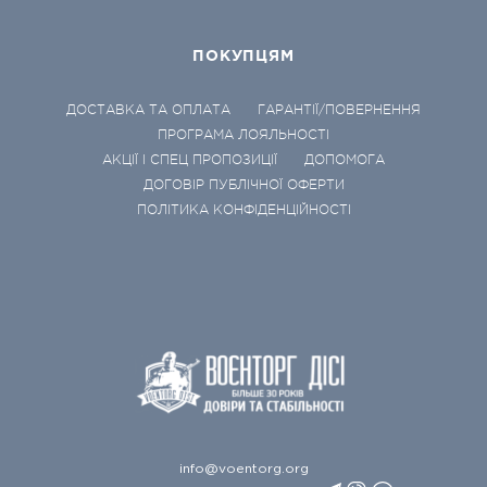
ПОКУПЦЯМ
ДОСТАВКА ТА ОПЛАТА
ГАРАНТІЇ/ПОВЕРНЕННЯ
ПРОГРАМА ЛОЯЛЬНОСТІ
АКЦІЇ І СПЕЦ ПРОПОЗИЦІЇ
ДОПОМОГА
ДОГОВІР ПУБЛІЧНОЇ ОФЕРТИ
ПОЛІТИКА КОНФІДЕНЦІЙНОСТІ
info@voentorg.org