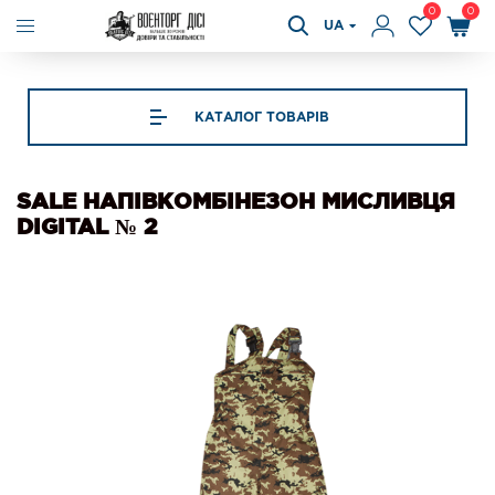
0
0
UA
КАТАЛОГ ТОВАРІВ
SALE НАПІВКОМБІНЕЗОН МИСЛИВЦЯ
DIGITAL № 2