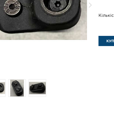
Кількіс
КУ