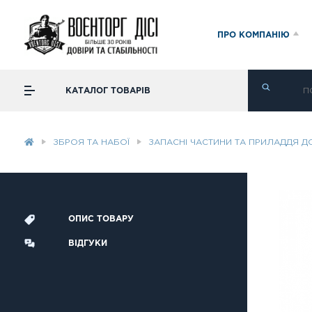
ПРО КОМПАНІЮ
КАТАЛОГ ТОВАРІВ
ЗБРОЯ ТА НАБОЇ
ЗАПАСНІ ЧАСТИНИ ТА ПРИЛАДДЯ Д
ОПИС ТОВАРУ
ВІДГУКИ