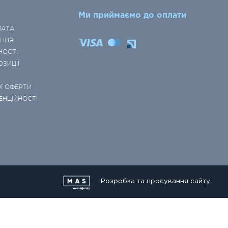
Ми приймаємо до оплати
ЛАТА
ЕННЯ
НОСТІ
ОЗИЦІЇ
Ї ОФЕРТИ
ЕНЦІЙНОСТІ
Розробка та просування сайту