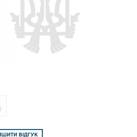
ИШИТИ ВІДГУК