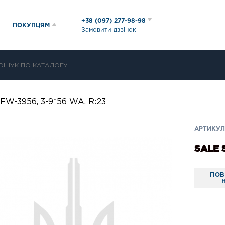
+38 (097) 277-98-98
ПОКУПЦЯМ
Замовити дзвінок
W-3956, 3-9*56 WA, R:23
АРТИКУЛ:
SALE 
ПОВ