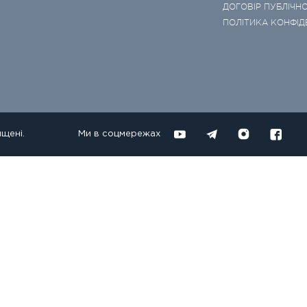
ДОГОВІР ПУБЛІЧНО
ПОЛІТИКА КОНФІД
ищені.
Ми в соцмережах