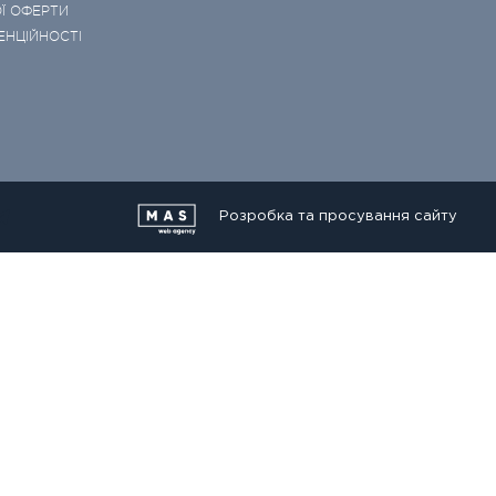
Ї ОФЕРТИ
ЕНЦІЙНОСТІ
Розробка та просування сайту