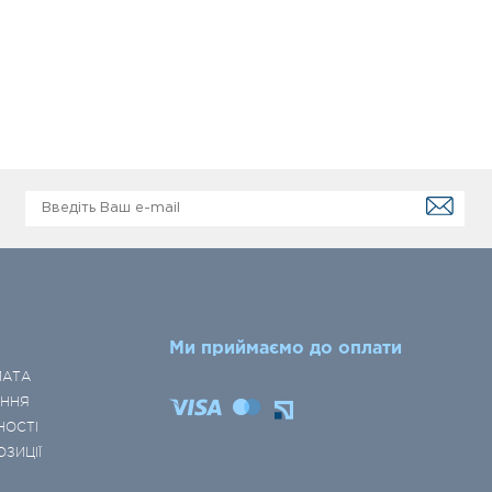
Ми приймаємо до оплати
ЛАТА
ЕННЯ
НОСТІ
ОЗИЦІЇ