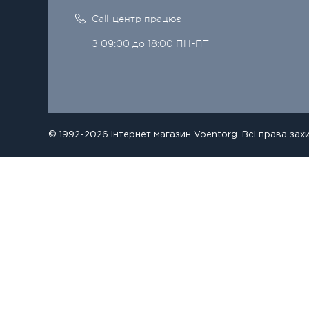
Call-центр працює
З 09:00 до 18:00 ПН-ПТ
© 1992-2026 Інтернет магазин Voentorg. Всі права зах