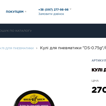
+38 (097) 277-98-98
ПОКУПЦЯМ
Замовити дзвінок
Кулі для пневматики "DS-0.75g"/
УЛІ ДЛЯ ПНЕВМАТИКИ
АРТИКУЛ:
КУЛІ 
ЦІНА
27