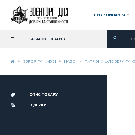
ПРО КОМПАНІЮ
КАТАЛОГ ТОВАРІВ
ЗБРОЯ ТА НАБОЇ
НАБОЇ
ПАТРОНИ ФЛОБЕРА ТА К
ОПИС ТОВАРУ
ВІДГУКИ