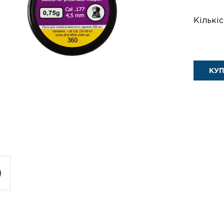
Кількіс
КУ