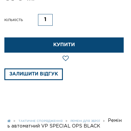
КІЛЬКІСТЬ
КУПИТИ
ЗАЛИШИТИ ВІДГУК
Ремін
ТАКТИЧНЕ СПОРЯДЖЕННЯ
РЕМЕНІ ДЛЯ ЗБРОЇ
ь автоматний VP SPECIAL OPS BLACK