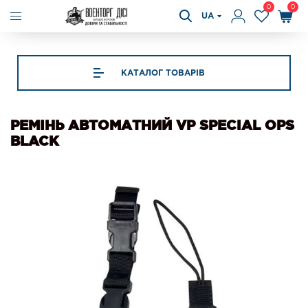
0
0
UA
КАТАЛОГ ТОВАРІВ
РЕМІНЬ АВТОМАТНИЙ VP SPECIAL OPS
BLACK