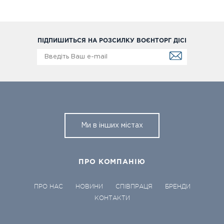
ПІДПИШИТЬСЯ НА РОЗСИЛКУ ВОЄНТОРГ ДІСІ
Ми в інших містах
ПРО КОМПАНІЮ
ПРО НАС
НОВИНИ
СПІВПРАЦЯ
БРЕНДИ
КОНТАКТИ