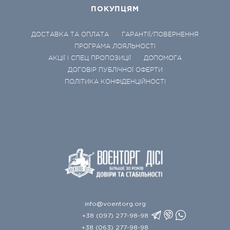
ПОКУПЦЯМ
ДОСТАВКА ТА ОПЛАТА
ГАРАНТІЇ/ПОВЕРНЕННЯ
ПРОГРАМА ЛОЯЛЬНОСТІ
АКЦІЇ І СПЕЦ ПРОПОЗИЦІЇ
ДОПОМОГА
ДОГОВІР ПУБЛІЧНОЇ ОФЕРТИ
ПОЛІТИКА КОНФІДЕНЦІЙНОСТІ
info@voentorg.org
+38 (097) 277-98-98
+38 (063) 277-98-98