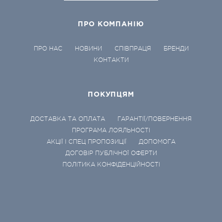
ПРО КОМПАНІЮ
ПРО НАС
НОВИНИ
СПІВПРАЦЯ
БРЕНДИ
КОНТАКТИ
ПОКУПЦЯМ
ДОСТАВКА ТА ОПЛАТА
ГАРАНТІЇ/ПОВЕРНЕННЯ
ПРОГРАМА ЛОЯЛЬНОСТІ
АКЦІЇ І СПЕЦ ПРОПОЗИЦІЇ
ДОПОМОГА
ДОГОВІР ПУБЛІЧНОЇ ОФЕРТИ
ПОЛІТИКА КОНФІДЕНЦІЙНОСТІ