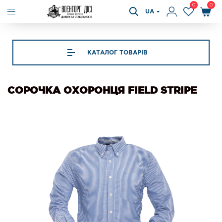
0
0
UA
КАТАЛОГ ТОВАРІВ
СОРОЧКА ОХОРОНЦЯ FIELD STRIPE