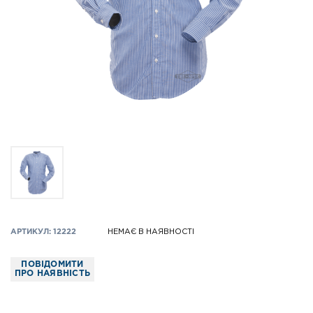
АРТИКУЛ: 12222
НЕМАЄ В НАЯВНОСТІ
ПОВІДОМИТИ
ПРО НАЯВНІСТЬ