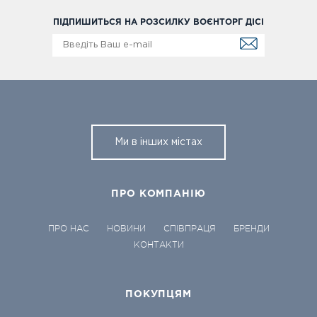
ПІДПИШИТЬСЯ НА РОЗСИЛКУ ВОЄНТОРГ ДІСІ
Ми в інших містах
ПРО КОМПАНІЮ
ПРО НАС
НОВИНИ
СПІВПРАЦЯ
БРЕНДИ
КОНТАКТИ
ПОКУПЦЯМ