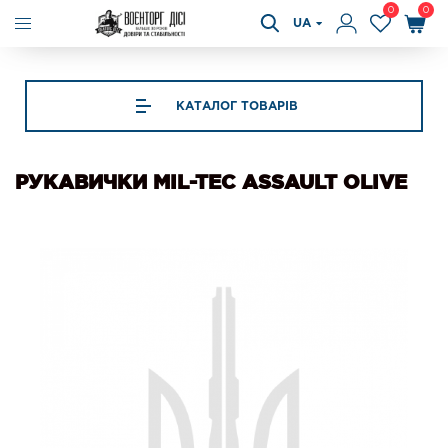
0
0
UA
КАТАЛОГ ТОВАРІВ
РУКАВИЧКИ MIL-TEC ASSAULT OLIVE