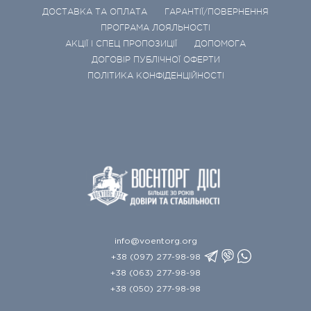
ДОСТАВКА ТА ОПЛАТА
ГАРАНТІЇ/ПОВЕРНЕННЯ
ПРОГРАМА ЛОЯЛЬНОСТІ
АКЦІЇ І СПЕЦ ПРОПОЗИЦІЇ
ДОПОМОГА
ДОГОВІР ПУБЛІЧНОЇ ОФЕРТИ
ПОЛІТИКА КОНФІДЕНЦІЙНОСТІ
info@voentorg.org
+38 (097) 277-98-98
+38 (063) 277-98-98
+38 (050) 277-98-98