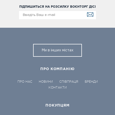
ПІДПИШИТЬСЯ НА РОЗСИЛКУ ВОЄНТОРГ ДІСІ
Ми в інших містах
ПРО КОМПАНІЮ
ПРО НАС
НОВИНИ
СПІВПРАЦЯ
БРЕНДИ
КОНТАКТИ
ПОКУПЦЯМ