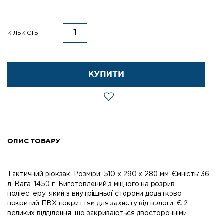
КІЛЬКІСТЬ
КУПИТИ
ОПИС ТОВАРУ
Тактичний рюкзак. Розміри: 510 x 290 x 280 мм. Ємність: 36
л. Вага: 1450 г. Виготовлений з міцного на розрив
поліестеру, який з внутрішньої сторони додатково
покритий ПВХ покриттям для захисту від вологи. Є 2
великих відділення, що закриваються двосторонніми