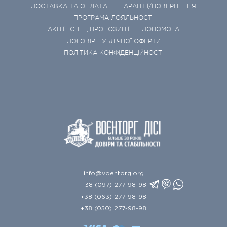
ДОСТАВКА ТА ОПЛАТА
ГАРАНТІЇ/ПОВЕРНЕННЯ
ПРОГРАМА ЛОЯЛЬНОСТІ
АКЦІЇ І СПЕЦ ПРОПОЗИЦІЇ
ДОПОМОГА
ДОГОВІР ПУБЛІЧНОЇ ОФЕРТИ
ПОЛІТИКА КОНФІДЕНЦІЙНОСТІ
info@voentorg.org
+38 (097) 277-98-98
+38 (063) 277-98-98
+38 (050) 277-98-98