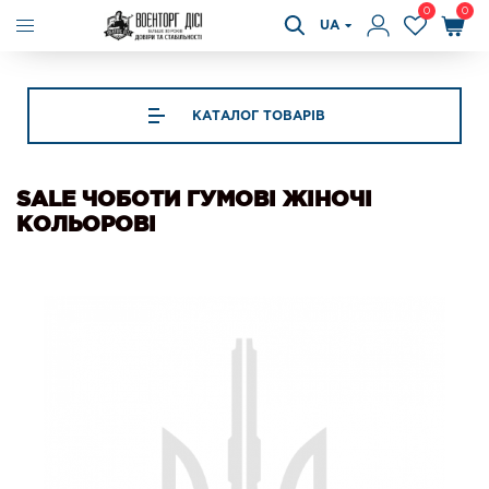
0
0
UA
КАТАЛОГ ТОВАРІВ
SALE ЧОБОТИ ГУМОВІ ЖІНОЧІ
КОЛЬОРОВІ