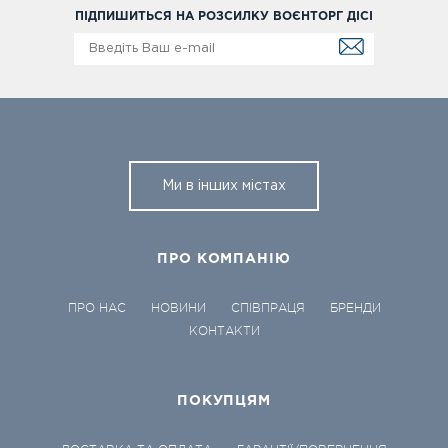
ПІДПИШИТЬСЯ НА РОЗСИЛКУ ВОЄНТОРГ ДІСІ
Ми в інших містах
ПРО КОМПАНІЮ
ПРО НАС
НОВИНИ
СПІВПРАЦЯ
БРЕНДИ
КОНТАКТИ
ПОКУПЦЯМ