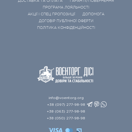
ДОСТАВКА ТА ОПЛАТА
ГАРАНТІЇ/ПОВЕРНЕННЯ
ПРОГРАМА ЛОЯЛЬНОСТІ
АКЦІЇ І СПЕЦ ПРОПОЗИЦІЇ
ДОПОМОГА
ДОГОВІР ПУБЛІЧНОЇ ОФЕРТИ
ПОЛІТИКА КОНФІДЕНЦІЙНОСТІ
info@voentorg.org
+38 (097) 277-98-98
+38 (063) 277-98-98
+38 (050) 277-98-98