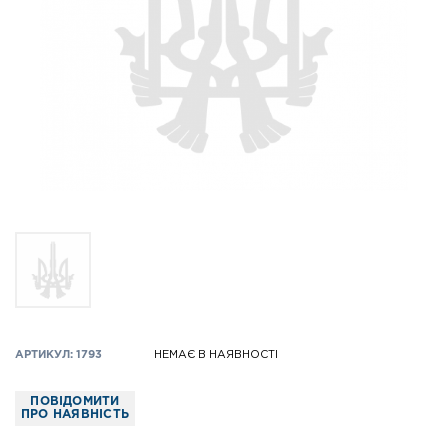
АРТИКУЛ: 1793
НЕМАЄ В НАЯВНОСТІ
ПОВІДОМИТИ
ПРО НАЯВНІСТЬ