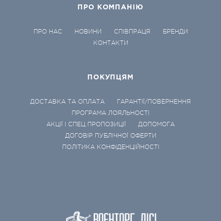
ПРО КОМПАНІЮ
ПРО НАС
НОВИНИ
СПІВПРАЦЯ
БРЕНДИ
КОНТАКТИ
ПОКУПЦЯМ
ДОСТАВКА ТА ОПЛАТА
ГАРАНТІЇ/ПОВЕРНЕННЯ
ПРОГРАМА ЛОЯЛЬНОСТІ
АКЦІЇ І СПЕЦ ПРОПОЗИЦІЇ
ДОПОМОГА
ДОГОВІР ПУБЛІЧНОЇ ОФЕРТИ
ПОЛІТИКА КОНФІДЕНЦІЙНОСТІ