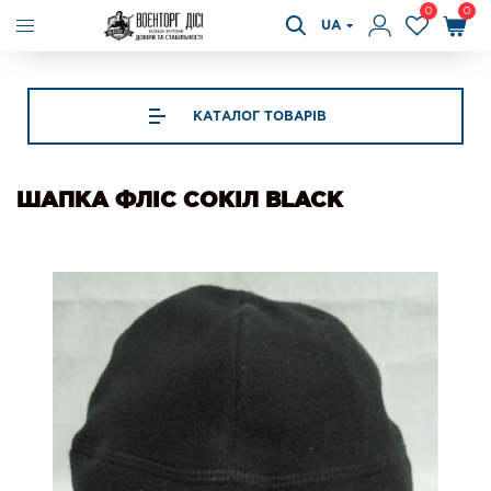
0
0
UA
КАТАЛОГ ТОВАРІВ
ШАПКА ФЛІС СОКІЛ BLACK