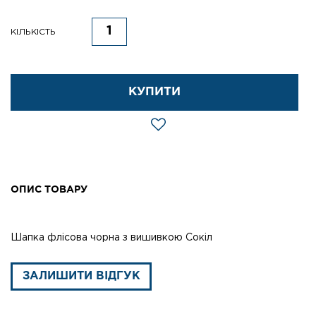
КІЛЬКІСТЬ
КУПИТИ
ОПИС ТОВАРУ
Шапка флісова чорна з вишивкою Сокіл
ЗАЛИШИТИ ВІДГУК