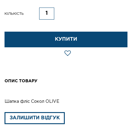
КІЛЬКІСТЬ
КУПИТИ
ОПИС ТОВАРУ
Шапка фліс Сокол OLIVE
ЗАЛИШИТИ ВІДГУК