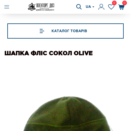
0
0
UA
КАТАЛОГ ТОВАРІВ
ШАПКА ФЛІС СОКОЛ OLIVE