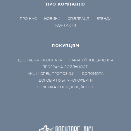
ПРО КОМПАНІЮ
ПРО НАС
НОВИНИ
СПІВПРАЦЯ
БРЕНДИ
КОНТАКТИ
ПОКУПЦЯМ
ДОСТАВКА ТА ОПЛАТА
ГАРАНТІЇ/ПОВЕРНЕННЯ
ПРОГРАМА ЛОЯЛЬНОСТІ
АКЦІЇ І СПЕЦ ПРОПОЗИЦІЇ
ДОПОМОГА
ДОГОВІР ПУБЛІЧНОЇ ОФЕРТИ
ПОЛІТИКА КОНФІДЕНЦІЙНОСТІ