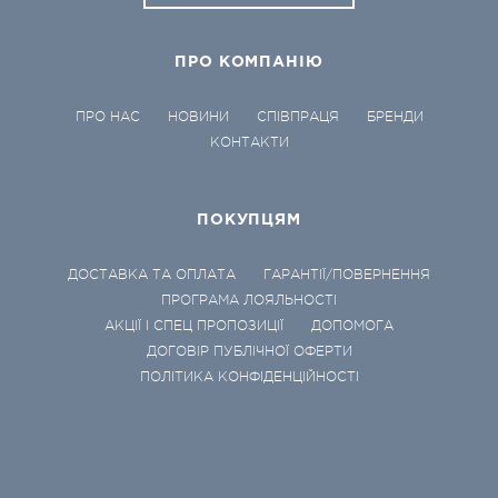
ПРО КОМПАНІЮ
ПРО НАС
НОВИНИ
СПІВПРАЦЯ
БРЕНДИ
КОНТАКТИ
ПОКУПЦЯМ
ДОСТАВКА ТА ОПЛАТА
ГАРАНТІЇ/ПОВЕРНЕННЯ
ПРОГРАМА ЛОЯЛЬНОСТІ
АКЦІЇ І СПЕЦ ПРОПОЗИЦІЇ
ДОПОМОГА
ДОГОВІР ПУБЛІЧНОЇ ОФЕРТИ
ПОЛІТИКА КОНФІДЕНЦІЙНОСТІ