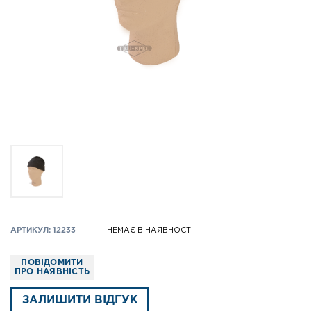
АРТИКУЛ: 12233
НЕМАЄ В НАЯВНОСТІ
ПОВІДОМИТИ
ПРО НАЯВНІСТЬ
ЗАЛИШИТИ ВІДГУК