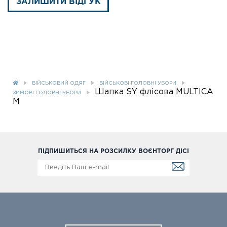
ЗАЛИШИТИ ВІДГУК
ВІЙСЬКОВИЙ ОДЯГ
ВІЙСЬКОВІ ГОЛОВНІ УБОРИ
Шапка SY флісова MULTICA
ЗИМОВІ ГОЛОВНІ УБОРИ
M
ПІДПИШИТЬСЯ НА РОЗСИЛКУ ВОЄНТОРГ ДІСІ