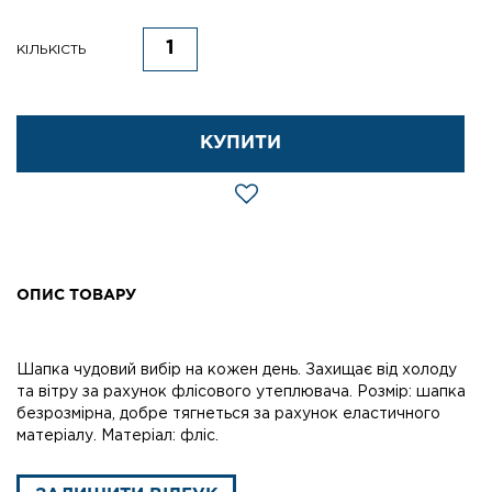
КІЛЬКІСТЬ
КУПИТИ
ОПИС ТОВАРУ
Шапка чудовий вибір на кожен день. Захищає від холоду
та вітру за рахунок флісового утеплювача. Розмір: шапка
безрозмірна, добре тягнеться за рахунок еластичного
матеріалу. Матеріал: фліс.