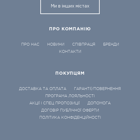
Ми в інших містах
ПРО КОМПАНІЮ
ПРО НАС
НОВИНИ
СПІВПРАЦЯ
БРЕНДИ
КОНТАКТИ
ПОКУПЦЯМ
ДОСТАВКА ТА ОПЛАТА
ГАРАНТІЇ/ПОВЕРНЕННЯ
ПРОГРАМА ЛОЯЛЬНОСТІ
АКЦІЇ І СПЕЦ ПРОПОЗИЦІЇ
ДОПОМОГА
ДОГОВІР ПУБЛІЧНОЇ ОФЕРТИ
ПОЛІТИКА КОНФІДЕНЦІЙНОСТІ