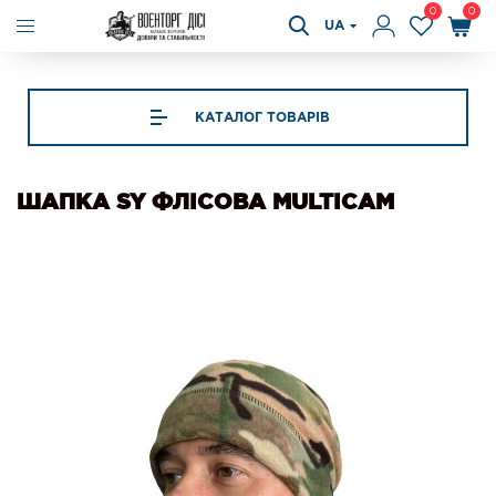
0
0
UA
КАТАЛОГ ТОВАРІВ
ШАПКА SY ФЛІСОВА MULTICAM