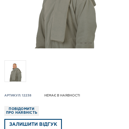
АРТИКУЛ: 12238
НЕМАЄ В НАЯВНОСТІ
ПОВІДОМИТИ
ПРО НАЯВНІСТЬ
ЗАЛИШИТИ ВІДГУК