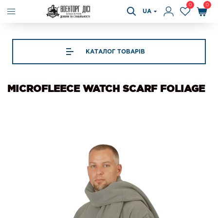
0
0
UA
КАТАЛОГ ТОВАРІВ
MICROFLEECE WATCH SCARF FOLIAGE