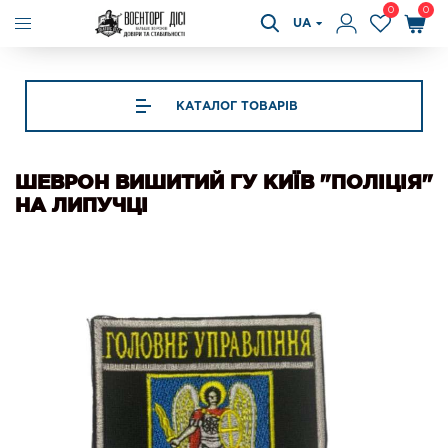
0
0
UA
КАТАЛОГ ТОВАРІВ
ШЕВРОН ВИШИТИЙ ГУ КИЇВ "ПОЛІЦІЯ"
НА ЛИПУЧЦІ