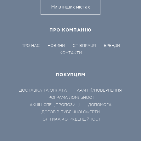
Ми в інших містах
ПРО КОМПАНІЮ
ПРО НАС
НОВИНИ
СПІВПРАЦЯ
БРЕНДИ
КОНТАКТИ
ПОКУПЦЯМ
ДОСТАВКА ТА ОПЛАТА
ГАРАНТІЇ/ПОВЕРНЕННЯ
ПРОГРАМА ЛОЯЛЬНОСТІ
АКЦІЇ І СПЕЦ ПРОПОЗИЦІЇ
ДОПОМОГА
ДОГОВІР ПУБЛІЧНОЇ ОФЕРТИ
ПОЛІТИКА КОНФІДЕНЦІЙНОСТІ