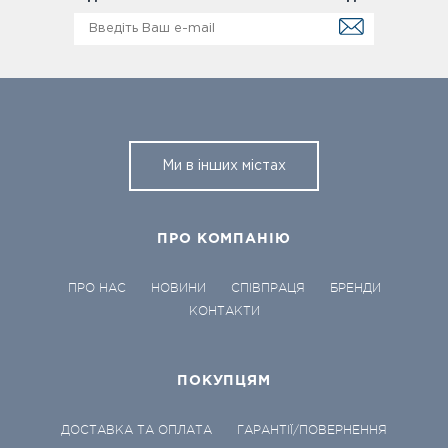
Ми в інших містах
ПРО КОМПАНІЮ
ПРО НАС
НОВИНИ
СПІВПРАЦЯ
БРЕНДИ
КОНТАКТИ
ПОКУПЦЯМ
ДОСТАВКА ТА ОПЛАТА
ГАРАНТІЇ/ПОВЕРНЕННЯ