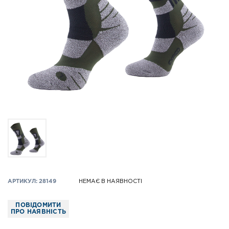
АРТИКУЛ: 28149
НЕМАЄ В НАЯВНОСТІ
ПОВІДОМИТИ
ПРО НАЯВНІСТЬ