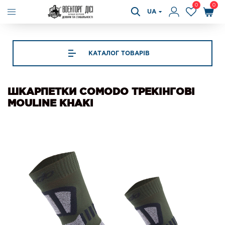
0
0
UA
КАТАЛОГ ТОВАРІВ
ШКАРПЕТКИ COMODO ТРЕКІНГОВІ
MOULINE KHAKI