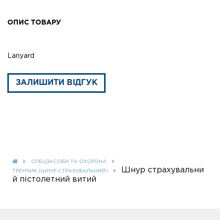
ОПИС ТОВАРУ
Lanyard
ЗАЛИШИТИ ВІДГУК
СПЕЦЗАСОБИ ТА ОХОРОНА
Шнур страхувальни
ТРЕНЧИК (ШНУР СТРАХУВАЛЬНИЙ)
й пістолетний витий