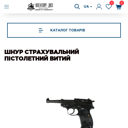
0
0
UA
КАТАЛОГ ТОВАРІВ
ШНУР СТРАХУВАЛЬНИЙ
ПІСТОЛЕТНИЙ ВИТИЙ