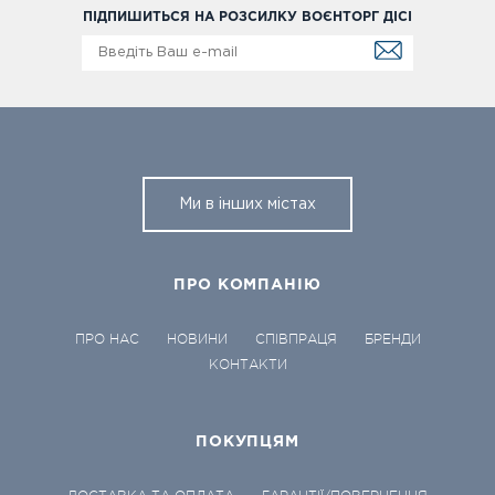
ПІДПИШИТЬСЯ НА РОЗСИЛКУ ВОЄНТОРГ ДІСІ
Ми в інших містах
ПРО КОМПАНІЮ
ПРО НАС
НОВИНИ
СПІВПРАЦЯ
БРЕНДИ
КОНТАКТИ
ПОКУПЦЯМ