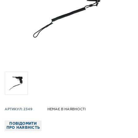
АРТИКУЛ: 2349
НЕМАЄ В НАЯВНОСТІ
ПОВІДОМИТИ
ПРО НАЯВНІСТЬ