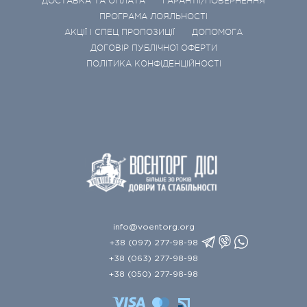
ДОСТАВКА ТА ОПЛАТА
ГАРАНТІЇ/ПОВЕРНЕННЯ
ПРОГРАМА ЛОЯЛЬНОСТІ
АКЦІЇ І СПЕЦ ПРОПОЗИЦІЇ
ДОПОМОГА
ДОГОВІР ПУБЛІЧНОЇ ОФЕРТИ
ПОЛІТИКА КОНФІДЕНЦІЙНОСТІ
info@voentorg.org
+38 (097) 277-98-98
+38 (063) 277-98-98
+38 (050) 277-98-98