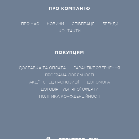
ПРО КОМПАНІЮ
ПРО НАС
НОВИНИ
СПІВПРАЦЯ
БРЕНДИ
КОНТАКТИ
ПОКУПЦЯМ
ДОСТАВКА ТА ОПЛАТА
ГАРАНТІЇ/ПОВЕРНЕННЯ
ПРОГРАМА ЛОЯЛЬНОСТІ
АКЦІЇ І СПЕЦ ПРОПОЗИЦІЇ
ДОПОМОГА
ДОГОВІР ПУБЛІЧНОЇ ОФЕРТИ
ПОЛІТИКА КОНФІДЕНЦІЙНОСТІ