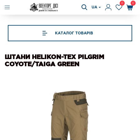
0
0
UA
КАТАЛОГ ТОВАРІВ
ШТАНИ HELIKON-TEX PILGRIM
COYOTE/TAIGA GREEN