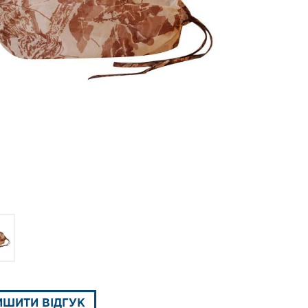
ИШИТИ ВІДГУК