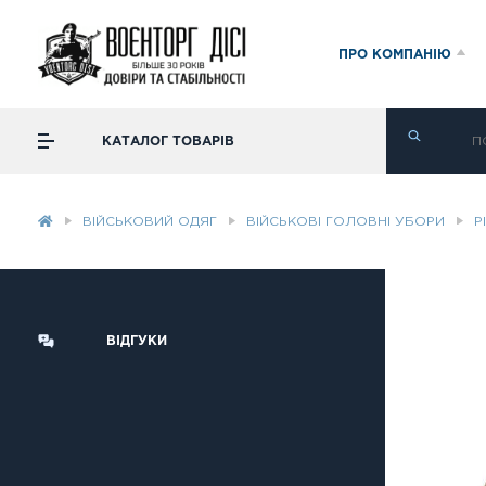
ПРО КОМПАНІЮ
КАТАЛОГ ТОВАРІВ
ВІЙСЬКОВИЙ ОДЯГ
ВІЙСЬКОВІ ГОЛОВНІ УБОРИ
Р
ВІДГУКИ