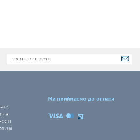
Ми приймаємо до оплати
ЛАТА
ЕННЯ
НОСТІ
ОЗИЦІЇ