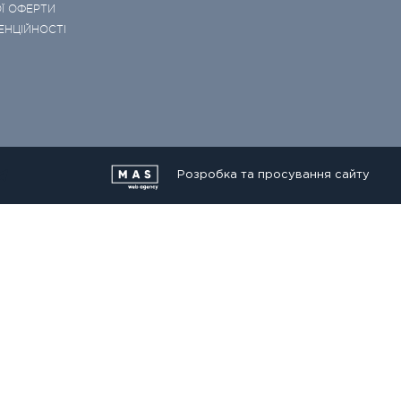
Ї ОФЕРТИ
ЕНЦІЙНОСТІ
Розробка та просування сайту