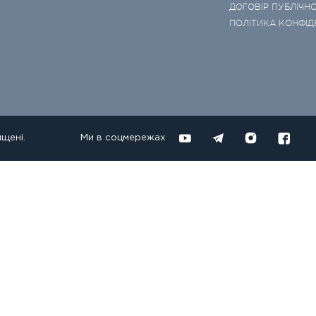
ДОГОВІР ПУБЛІЧНО
ПОЛІТИКА КОНФІД
ищені.
Ми в соцмережах