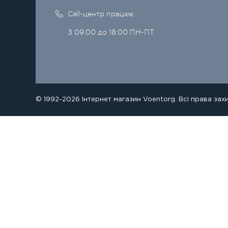
Call-центр працює
З 09:00 до 18:00 ПН-ПТ
© 1992-2026 Інтернет магазин Voentorg. Всі права зах