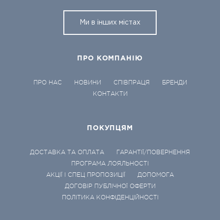
Ми в інших містах
ПРО КОМПАНІЮ
ПРО НАС
НОВИНИ
СПІВПРАЦЯ
БРЕНДИ
КОНТАКТИ
ПОКУПЦЯМ
ДОСТАВКА ТА ОПЛАТА
ГАРАНТІЇ/ПОВЕРНЕННЯ
ПРОГРАМА ЛОЯЛЬНОСТІ
АКЦІЇ І СПЕЦ ПРОПОЗИЦІЇ
ДОПОМОГА
ДОГОВІР ПУБЛІЧНОЇ ОФЕРТИ
ПОЛІТИКА КОНФІДЕНЦІЙНОСТІ