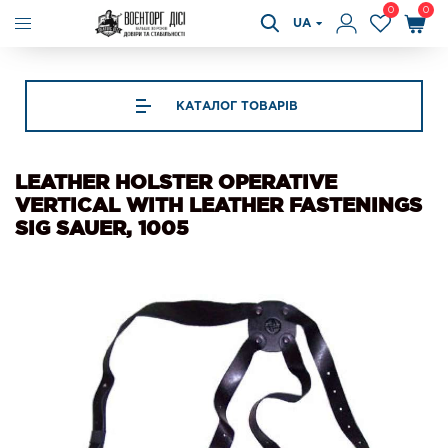
0
0
UA
КАТАЛОГ ТОВАРІВ
LEATHER HOLSTER OPERATIVE
VERTICAL WITH LEATHER FASTENINGS
SIG SAUER, 1005