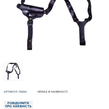
АРТИКУЛ: 15860
НЕМАЄ В НАЯВНОСТІ
ПОВІДОМИТИ
ПРО НАЯВНІСТЬ