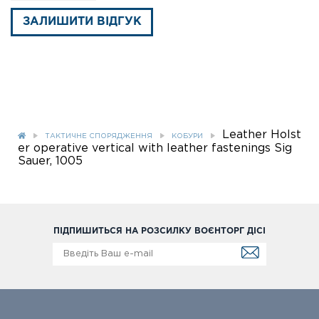
ЗАЛИШИТИ ВІДГУК
Leather Holst
ТАКТИЧНЕ СПОРЯДЖЕННЯ
КОБУРИ
er operative vertical with leather fastenings Sig
Sauer, 1005
ПІДПИШИТЬСЯ НА РОЗСИЛКУ ВОЄНТОРГ ДІСІ