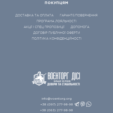
ПОКУПЦЯМ
ДОСТАВКА ТА ОПЛАТА
ГАРАНТІЇ/ПОВЕРНЕННЯ
ПРОГРАМА ЛОЯЛЬНОСТІ
АКЦІЇ І СПЕЦ ПРОПОЗИЦІЇ
ДОПОМОГА
ДОГОВІР ПУБЛІЧНОЇ ОФЕРТИ
ПОЛІТИКА КОНФІДЕНЦІЙНОСТІ
info@voentorg.org
+38 (097) 277-98-98
+38 (063) 277-98-98