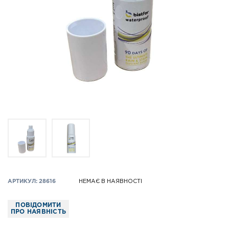
АРТИКУЛ: 28616
НЕМАЄ В НАЯВНОСТІ
ПОВІДОМИТИ
ПРО НАЯВНІСТЬ