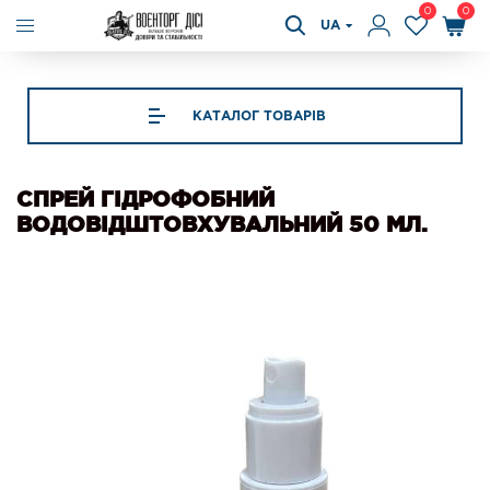
0
0
UA
КАТАЛОГ ТОВАРІВ
СПРЕЙ ГІДРОФОБНИЙ
ВОДОВІДШТОВХУВАЛЬНИЙ 50 МЛ.