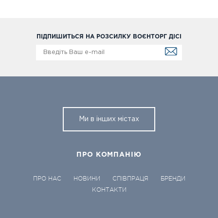
ПІДПИШИТЬСЯ НА РОЗСИЛКУ ВОЄНТОРГ ДІСІ
Ми в інших містах
ПРО КОМПАНІЮ
ПРО НАС
НОВИНИ
СПІВПРАЦЯ
БРЕНДИ
КОНТАКТИ