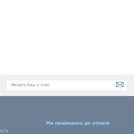
Ми приймаємо до оплати
ЛАТА