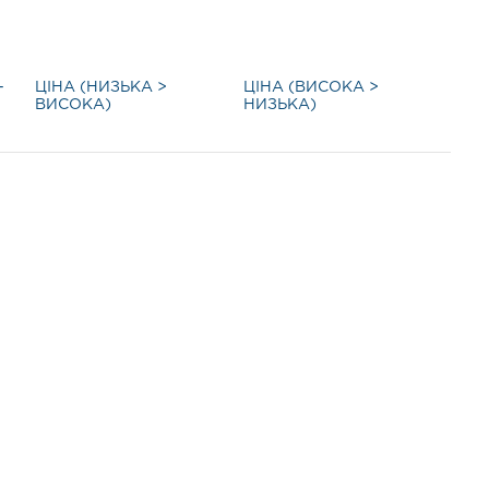
-
ЦІНА (НИЗЬКА >
ЦІНА (ВИСОКА >
ВИСОКА)
НИЗЬКА)