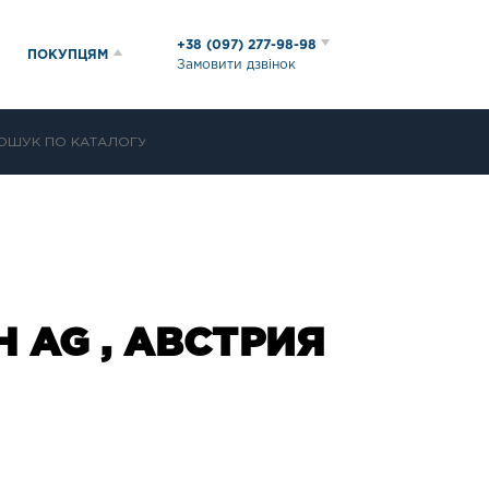
+38 (097) 277-98-98
ПОКУПЦЯМ
Замовити дзвінок
 AG , АВСТРИЯ