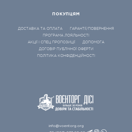
ПОКУПЦЯМ
ДОСТАВКА ТА ОПЛАТА
ГАРАНТІЇ/ПОВЕРНЕННЯ
ПРОГРАМА ЛОЯЛЬНОСТІ
АКЦІЇ І СПЕЦ ПРОПОЗИЦІЇ
ДОПОМОГА
ДОГОВІР ПУБЛІЧНОЇ ОФЕРТИ
ПОЛІТИКА КОНФІДЕНЦІЙНОСТІ
info@voentorg.org