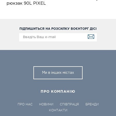
рюкзак 90L PIXEL
ПІДПИШИТЬСЯ НА РОЗСИЛКУ ВОЄНТОРГ ДІСІ
Ми в інших містах
ПРО КОМПАНІЮ
ПРО НАС
НОВИНИ
СПІВПРАЦЯ
БРЕНДИ
КОНТАКТИ