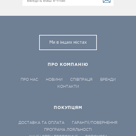
Ми в інших містах
ПРО КОМПАНІЮ
ПРО НАС
НОВИНИ
СПІВПРАЦЯ
БРЕНДИ
КОНТАКТИ
ПОКУПЦЯМ
ДОСТАВКА ТА ОПЛАТА
ГАРАНТІЇ/ПОВЕРНЕННЯ
ПРОГРАМА ЛОЯЛЬНОСТІ