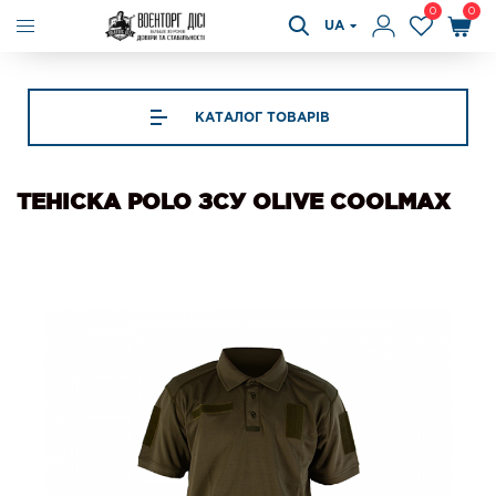
0
0
UA
КАТАЛОГ ТОВАРІВ
ТЕНІСКА POLO ЗСУ OLIVE COOLMAX