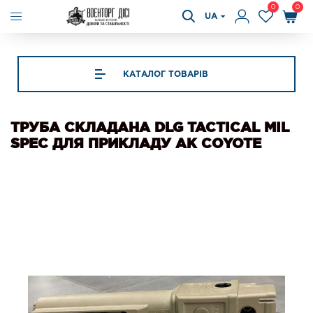
0
0
UA
КАТАЛОГ ТОВАРІВ
ТРУБА СКЛАДАНА DLG TACTICAL MIL
SPEC ДЛЯ ПРИКЛАДУ АК COYOTE