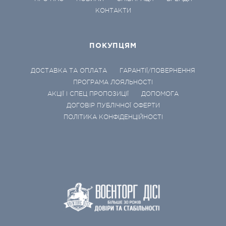
КОНТАКТИ
ПОКУПЦЯМ
ДОСТАВКА ТА ОПЛАТА
ГАРАНТІЇ/ПОВЕРНЕННЯ
ПРОГРАМА ЛОЯЛЬНОСТІ
АКЦІЇ І СПЕЦ ПРОПОЗИЦІЇ
ДОПОМОГА
ДОГОВІР ПУБЛІЧНОЇ ОФЕРТИ
ПОЛІТИКА КОНФІДЕНЦІЙНОСТІ