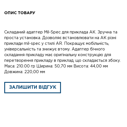
ОПИС ТОВАРУ
Складаний адаптер Mil-Spec для приклада AK. Зручна та
проста установка. Дозволяє встановлювати на АК різні
приклади mil-spec у стилі AR. Покращує мобільність,
універсальність та знижує втому. Адаптер бічного
складання прикладу має оригінальну конструкцію для
перетворення прикладу в приклад, що складається збоку.
Маса: 210.00 гр Ширина: 50,70 мм Висота: 44,00 мм
Довжина: 220,00 мм
ЗАЛИШИТИ ВІДГУК