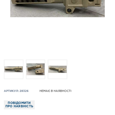
АРТИКУЛ: 28326
НЕМАЄ В НАЯВНОСТІ
ПОВІДОМИТИ
ПРО НАЯВНІСТЬ