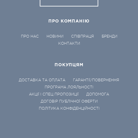
ПРО КОМПАНІЮ
ПРО НАС
НОВИНИ
СПІВПРАЦЯ
БРЕНДИ
КОНТАКТИ
ПОКУПЦЯМ
ДОСТАВКА ТА ОПЛАТА
ГАРАНТІЇ/ПОВЕРНЕННЯ
ПРОГРАМА ЛОЯЛЬНОСТІ
АКЦІЇ І СПЕЦ ПРОПОЗИЦІЇ
ДОПОМОГА
ДОГОВІР ПУБЛІЧНОЇ ОФЕРТИ
ПОЛІТИКА КОНФІДЕНЦІЙНОСТІ