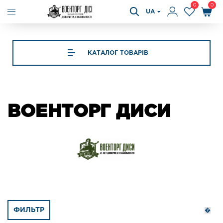
0
0
UA
КАТАЛОГ ТОВАРІВ
ВОЕНТОРГ ДИСИ
ФИЛЬТР