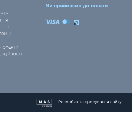
Ми приймаємо до оплати
ЛАТА
ЕННЯ
НОСТІ
ОЗИЦІЇ
Ї ОФЕРТИ
ЕНЦІЙНОСТІ
Розробка та просування сайту