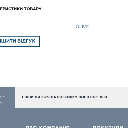
ЕРИСТИКИ ТОВАРУ
OLIVE
ИШИТИ ВІДГУК
98
ПІДПИШИТЬСЯ НА РОЗСИЛКУ ВОЄНТОРГ ДІСІ
ок