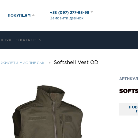
+38 (097) 277-98-98
ПОКУПЦЯМ
Замовити дзвінок
Softshell Vest OD
ЖИЛЕТИ МИСЛИВСЬКІ
АРТИКУЛ:
SOFTS
ПОВ