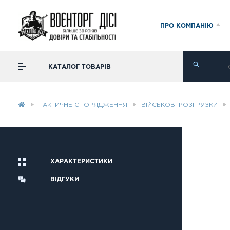
ПРО КОМПАНІЮ
КАТАЛОГ ТОВАРІВ
ТАКТИЧНЕ СПОРЯДЖЕННЯ
ВІЙСЬКОВІ РОЗГРУЗКИ
ХАРАКТЕРИСТИКИ
ВІДГУКИ