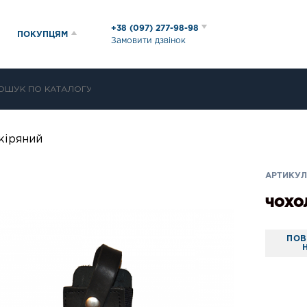
+38 (097) 277-98-98
ПОКУПЦЯМ
Замовити дзвінок
кіряний
АРТИКУЛ:
ЧОХОЛ
ПОВ