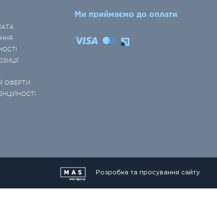
Ми приймаємо до оплати
ЛАТА
ЕННЯ
НОСТІ
ОЗИЦІЇ
Ї ОФЕРТИ
ЕНЦІЙНОСТІ
Розробка та просування сайту