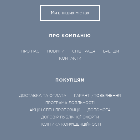
Ми в інших містах
ПРО КОМПАНІЮ
ПРО НАС
НОВИНИ
СПІВПРАЦЯ
БРЕНДИ
КОНТАКТИ
ПОКУПЦЯМ
ДОСТАВКА ТА ОПЛАТА
ГАРАНТІЇ/ПОВЕРНЕННЯ
ПРОГРАМА ЛОЯЛЬНОСТІ
АКЦІЇ І СПЕЦ ПРОПОЗИЦІЇ
ДОПОМОГА
ДОГОВІР ПУБЛІЧНОЇ ОФЕРТИ
ПОЛІТИКА КОНФІДЕНЦІЙНОСТІ