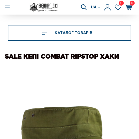
0
0
UA
КАТАЛОГ ТОВАРІВ
SALE КЕПІ COMBAT RIPSTOP ХАКИ