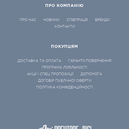
ПРО КОМПАНІЮ
ПРО НАС
НОВИНИ
СПІВПРАЦЯ
БРЕНДИ
КОНТАКТИ
ПОКУПЦЯМ
ДОСТАВКА ТА ОПЛАТА
ГАРАНТІЇ/ПОВЕРНЕННЯ
ПРОГРАМА ЛОЯЛЬНОСТІ
АКЦІЇ І СПЕЦ ПРОПОЗИЦІЇ
ДОПОМОГА
ДОГОВІР ПУБЛІЧНОЇ ОФЕРТИ
ПОЛІТИКА КОНФІДЕНЦІЙНОСТІ