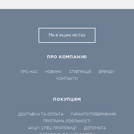
Ми в інших містах
ПРО КОМПАНІЮ
ПРО НАС
НОВИНИ
СПІВПРАЦЯ
БРЕНДИ
КОНТАКТИ
ПОКУПЦЯМ
ДОСТАВКА ТА ОПЛАТА
ГАРАНТІЇ/ПОВЕРНЕННЯ
ПРОГРАМА ЛОЯЛЬНОСТІ
АКЦІЇ І СПЕЦ ПРОПОЗИЦІЇ
ДОПОМОГА