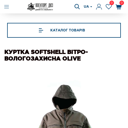
0
0
UA
КАТАЛОГ ТОВАРІВ
КУРТКА SOFTSHELL ВІТРО-
ВОЛОГОЗАХИСНА OLIVE