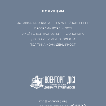
ПОКУПЦЯМ
ДОСТАВКА ТА ОПЛАТА
ГАРАНТІЇ/ПОВЕРНЕННЯ
ПРОГРАМА ЛОЯЛЬНОСТІ
АКЦІЇ І СПЕЦ ПРОПОЗИЦІЇ
ДОПОМОГА
ДОГОВІР ПУБЛІЧНОЇ ОФЕРТИ
ПОЛІТИКА КОНФІДЕНЦІЙНОСТІ
info@voentorg.org