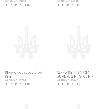
АРТИКУЛ: 13038
АРТИКУЛ: 26542
НЕМАЄ В НАЯВНОСТІ
НЕМАЄ В НАЯВНОСТІ
Sleeve not capsulated
12x70 SB TRAP 24
9mm
SUPER, 24g, Shot N 7
АРТИКУЛ: 10774
АРТИКУЛ: 13046
НЕМАЄ В НАЯВНОСТІ
НЕМАЄ В НАЯВНОСТІ