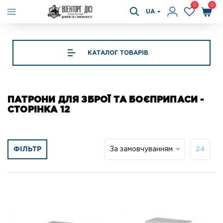
0
0
UA
КАТАЛОГ ТОВАРІВ
ПАТРОНИ ДЛЯ ЗБРОЇ ТА БОЄПРИПАСИ -
СТОРІНКА 12
ФІЛЬТР
За замовчуванням
24