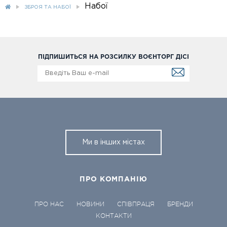
Набої
ЗБРОЯ ТА НАБОЇ
ПІДПИШИТЬСЯ НА РОЗСИЛКУ ВОЄНТОРГ ДІСІ
Ми в інших містах
ПРО КОМПАНІЮ
ПРО НАС
НОВИНИ
СПІВПРАЦЯ
БРЕНДИ
КОНТАКТИ