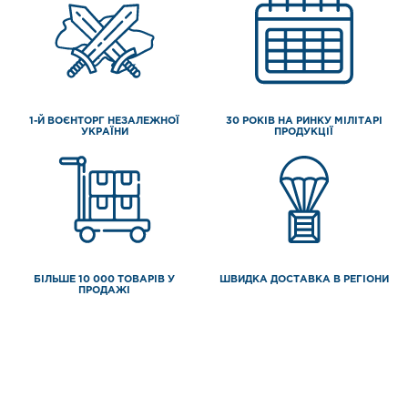
1-Й ВОЄНТОРГ НЕЗАЛЕЖНОЇ
30 РОКІВ НА РИНКУ МІЛІТАРІ
УКРАЇНИ
ПРОДУКЦІЇ
БІЛЬШЕ 10 000 ТОВАРІВ У
ШВИДКА ДОСТАВКА В РЕГІОНИ
ПРОДАЖІ