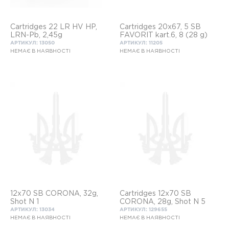
Cartridges 22 LR HV HP,
Cartridges 20x67, 5 SB
LRN-Pb, 2,45g
FAVORIT kart.6, 8 (28 g)
АРТИКУЛ: 13050
АРТИКУЛ: 11205
НЕМАЄ В НАЯВНОСТІ
НЕМАЄ В НАЯВНОСТІ
12x70 SB CORONA, 32g,
Cartridges 12x70 SB
Shot N 1
CORONA, 28g, Shot N 5
АРТИКУЛ: 13034
АРТИКУЛ: 129655
НЕМАЄ В НАЯВНОСТІ
НЕМАЄ В НАЯВНОСТІ