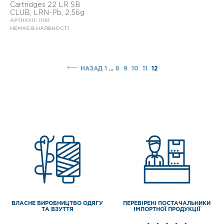
Cartridges 22 LR SB
CLUB, LRN-Pb, 2,56g
АРТИКУЛ: 11181
НЕМАЄ В НАЯВНОСТІ
...
НАЗАД
1
8
9
10
11
12
ВЛАСНЕ ВИРОБНИЦТВО ОДЯГУ
ПЕРЕВІРЕНІ ПОСТАЧАЛЬНИКИ
ТА ВЗУТТЯ
ІМПОРТНОЇ ПРОДУКЦІЇ