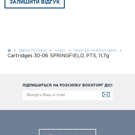
ЗАЛИШИТИ ВІДГУК
ЗБРОЯ ТА НАБОЇ
НАБОЇ
НАБОЇ ДО НАРІЗНОЇ ЗБРОЇ
Cartridges 30-06 SPRINGFIELD, PTS, 11,7g
ПІДПИШИТЬСЯ НА РОЗСИЛКУ ВОЄНТОРГ ДІСІ