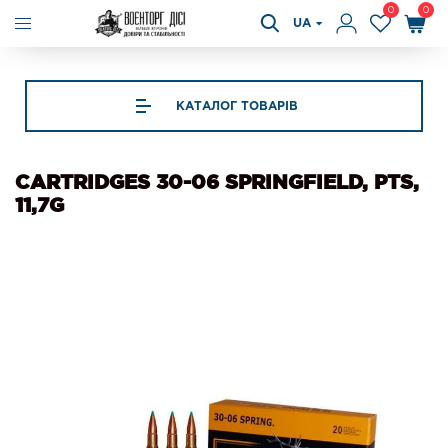
0
0
UA
КАТАЛОГ ТОВАРІВ
CARTRIDGES 30-06 SPRINGFIELD, PTS,
11,7G