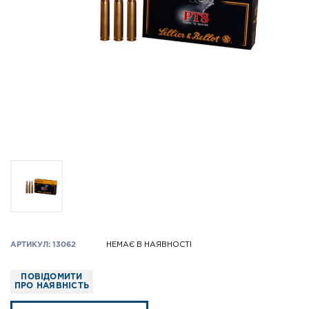
АРТИКУЛ: 13062
НЕМАЄ В НАЯВНОСТІ
ПОВІДОМИТИ
ПРО НАЯВНІСТЬ