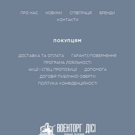
ПРО НАС
НОВИНИ
СПІВПРАЦЯ
БРЕНДИ
КОНТАКТИ
ПОКУПЦЯМ
ДОСТАВКА ТА ОПЛАТА
ГАРАНТІЇ/ПОВЕРНЕННЯ
ПРОГРАМА ЛОЯЛЬНОСТІ
АКЦІЇ І СПЕЦ ПРОПОЗИЦІЇ
ДОПОМОГА
ДОГОВІР ПУБЛІЧНОЇ ОФЕРТИ
ПОЛІТИКА КОНФІДЕНЦІЙНОСТІ