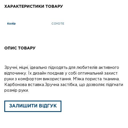
ХАРАКТЕРИСТИКИ ТОВАРУ
Колір
COYOTE
ОПИС ТОВАРУ
Зручні, міцні, ідеально підходять для любителів активного
відпочинку. Їх дизайн поєднав у собі оптимальний захист
руки з комфортом використання. М'яка пориста тканина.
Карбонова вставка.Зручна застібка, що дозволяє підігнати
розмір руки.
ЗАЛИШИТИ ВІДГУК