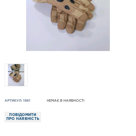
АРТИКУЛ: 1961
НЕМАЄ В НАЯВНОСТІ
ПОВІДОМИТИ
ПРО НАЯВНІСТЬ