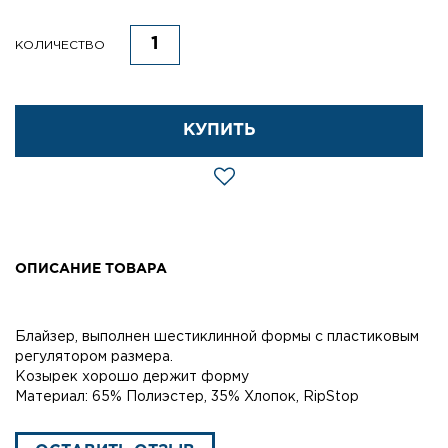
КОЛИЧЕСТВО
КУПИТЬ
ОПИСАНИЕ ТОВАРА
Блайзер, выполнен шестиклинной формы с пластиковым
регулятором размера.
Козырек хорошо держит форму
Материал: 65% Полиэстер, 35% Хлопок, RipStop