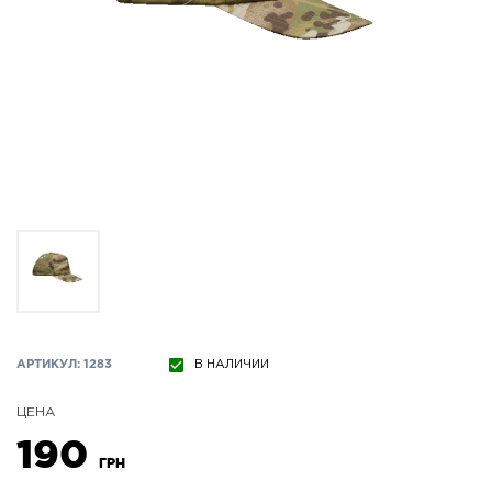
АРТИКУЛ: 1283
В НАЛИЧИИ
ЦЕНА
190
ГРН