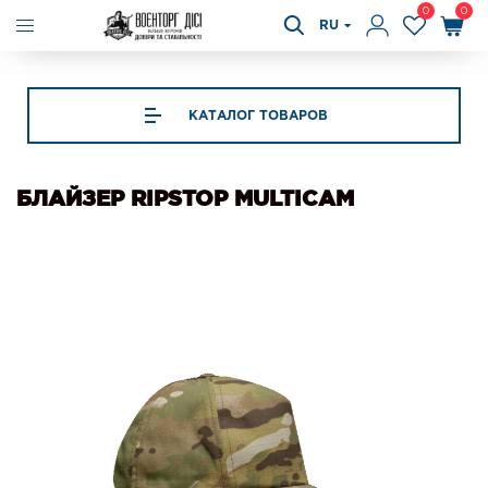
0
0
RU
КАТАЛОГ ТОВАРОВ
БЛАЙЗЕР RIPSTOP MULTICAM