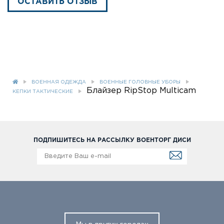
ОСТАВИТЬ ОТЗЫВ
ВОЕННАЯ ОДЕЖДА
ВОЕННЫЕ ГОЛОВНЫЕ УБОРЫ
Блайзер RipStop Multicam
КЕПКИ ТАКТИЧЕСКИЕ
ПОДПИШИТЕСЬ НА РАССЫЛКУ ВОЕНТОРГ ДИСИ