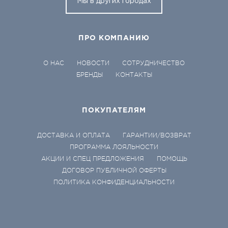
Мы в других городах
ПРО КОМПАНИЮ
О НАС
НОВОСТИ
СОТРУДНИЧЕСТВО
БРЕНДЫ
КОНТАКТЫ
ПОКУПАТЕЛЯМ
ДОСТАВКА И ОПЛАТА
ГАРАНТИИ/ВОЗВРАТ
ПРОГРАММА ЛОЯЛЬНОСТИ
АКЦИИ И СПЕЦ ПРЕДЛОЖЕНИЯ
ПОМОЩЬ
ДОГОВОР ПУБЛИЧНОЙ ОФЕРТЫ
ПОЛИТИКА КОНФИДЕНЦИАЛЬНОСТИ