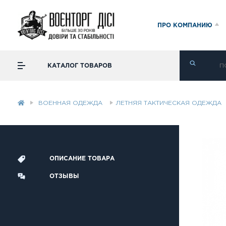
ПРО КОМПАНИЮ
КАТАЛОГ ТОВАРОВ
ВОЕННАЯ ОДЕЖДА
ЛЕТНЯЯ ТАКТИЧЕСКАЯ ОДЕЖДА
ОПИСАНИЕ ТОВАРА
ОТЗЫВЫ