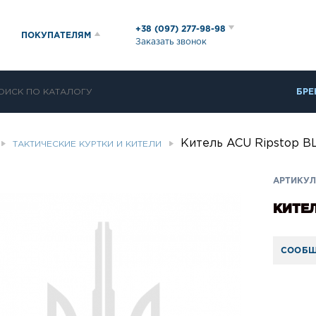
+38 (097) 277-98-98
ПОКУПАТЕЛЯМ
Заказать звонок
БРЕ
Китель ACU Ripstop B
ТАКТИЧЕСКИЕ КУРТКИ И КИТЕЛИ
АРТИКУЛ
КИТЕЛ
СООБЩ