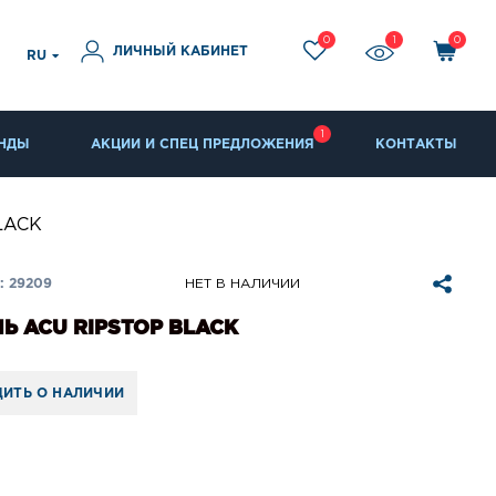
0
1
0
ЛИЧНЫЙ КАБИНЕТ
RU
1
НДЫ
АКЦИИ И СПЕЦ ПРЕДЛОЖЕНИЯ
КОНТАКТЫ
LACK
: 29209
НЕТ В НАЛИЧИИ
Ь ACU RIPSTOP BLACK
ИТЬ О НАЛИЧИИ