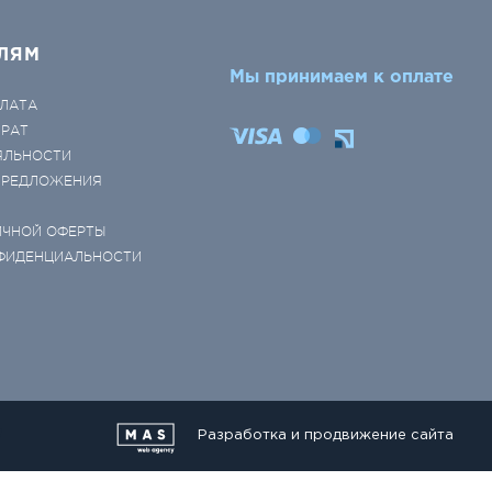
ЛЯМ
Мы принимаем к оплате
ЛАТА
ВРАТ
ЯЛЬНОСТИ
 ПРЕДЛОЖЕНИЯ
ИЧНОЙ ОФЕРТЫ
ФИДЕНЦИАЛЬНОСТИ
Разработка и продвижение сайта