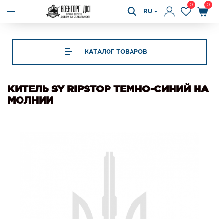
0
0
RU
КАТАЛОГ ТОВАРОВ
КИТЕЛЬ SY RIPSTOP ТЕМНО-СИНИЙ НА
МОЛНИИ