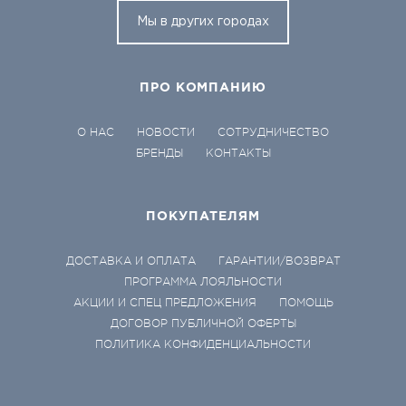
Мы в других городах
ПРО КОМПАНИЮ
О НАС
НОВОСТИ
СОТРУДНИЧЕСТВО
БРЕНДЫ
КОНТАКТЫ
ПОКУПАТЕЛЯМ
ДОСТАВКА И ОПЛАТА
ГАРАНТИИ/ВОЗВРАТ
ПРОГРАММА ЛОЯЛЬНОСТИ
АКЦИИ И СПЕЦ ПРЕДЛОЖЕНИЯ
ПОМОЩЬ
ДОГОВОР ПУБЛИЧНОЙ ОФЕРТЫ
ПОЛИТИКА КОНФИДЕНЦИАЛЬНОСТИ