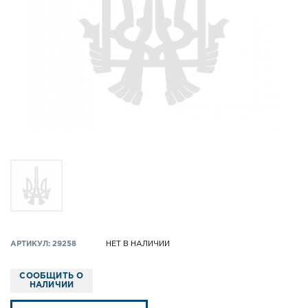
АРТИКУЛ: 29258
НЕТ В НАЛИЧИИ
СООБЩИТЬ О
НАЛИЧИИ