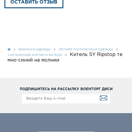
ОСТАВИТЬ ОТЗЫВ
ВОЕННАЯ ОДЕЖДА
ЛЕТНЯЯ ТАКТИЧЕСКАЯ ОДЕЖДА
Китель SY Ripstop те
ТАКТИЧЕСКИЕ КУРТКИ И КИТЕЛИ
мно-синий на молнии
ПОДПИШИТЕСЬ НА РАССЫЛКУ ВОЕНТОРГ ДИСИ