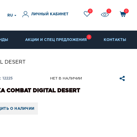
0
1
0
ЛИЧНЫЙ КАБИНЕТ
RU
1
НДЫ
АКЦИИ И СПЕЦ ПРЕДЛОЖЕНИЯ
КОНТАКТЫ
AL DESERT
 12225
НЕТ В НАЛИЧИИ
А COMBAT DIGITAL DESERT
ИТЬ О НАЛИЧИИ