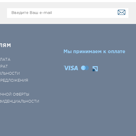
ЛЯМ
Мы принимаем к оплате
ЛАТА
ВРАТ
ЯЛЬНОСТИ
 ПРЕДЛОЖЕНИЯ
ИЧНОЙ ОФЕРТЫ
ФИДЕНЦИАЛЬНОСТИ