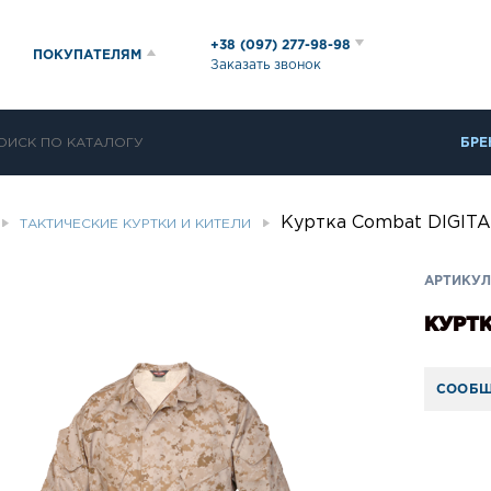
+38 (097) 277-98-98
ПОКУПАТЕЛЯМ
Заказать звонок
БРЕ
Куртка Combat DIGIT
ТАКТИЧЕСКИЕ КУРТКИ И КИТЕЛИ
АРТИКУЛ:
КУРТК
СООБЩ