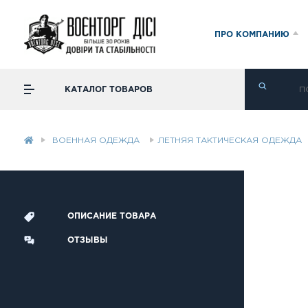
ПРО КОМПАНИЮ
КАТАЛОГ ТОВАРОВ
ВОЕННАЯ ОДЕЖДА
ЛЕТНЯЯ ТАКТИЧЕСКАЯ ОДЕЖДА
ОПИСАНИЕ ТОВАРА
ОТЗЫВЫ