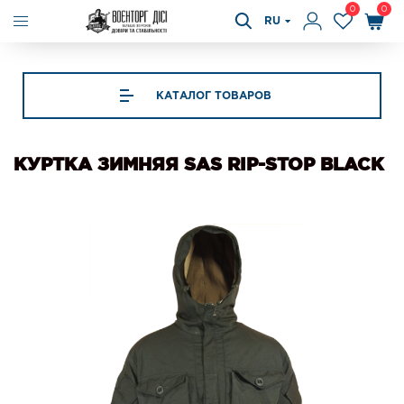
0
0
RU
КАТАЛОГ ТОВАРОВ
КУРТКА ЗИМНЯЯ SAS RIP-STOP BLACK