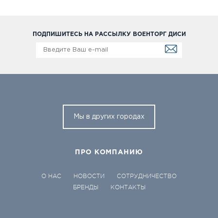
ПОДПИШИТЕСЬ НА РАССЫЛКУ ВОЕНТОРГ ДИСИ
Мы в других городах
ПРО КОМПАНИЮ
О НАС
НОВОСТИ
СОТРУДНИЧЕСТВО
БРЕНДЫ
КОНТАКТЫ