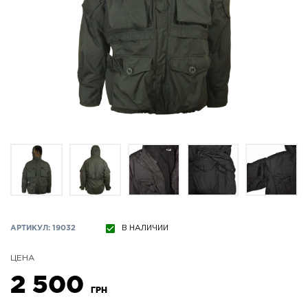
АРТИКУЛ: 19032
В НАЛИЧИИ
ЦЕНА
2 500
ГРН