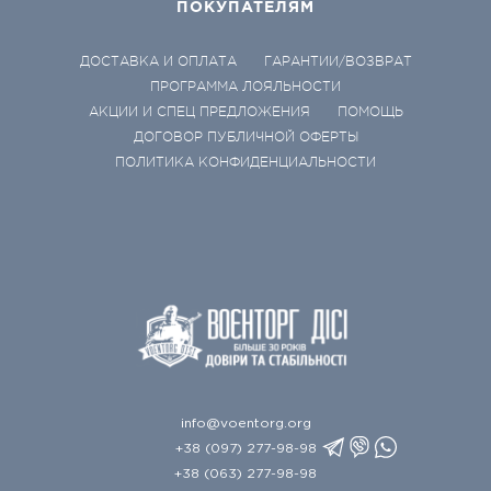
ПОКУПАТЕЛЯМ
ДОСТАВКА И ОПЛАТА
ГАРАНТИИ/ВОЗВРАТ
ПРОГРАММА ЛОЯЛЬНОСТИ
АКЦИИ И СПЕЦ ПРЕДЛОЖЕНИЯ
ПОМОЩЬ
ДОГОВОР ПУБЛИЧНОЙ ОФЕРТЫ
ПОЛИТИКА КОНФИДЕНЦИАЛЬНОСТИ
info@voentorg.org
+38 (097) 277-98-98
+38 (063) 277-98-98