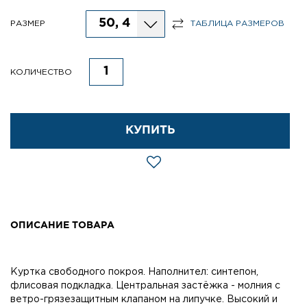
50, 4
РАЗМЕР
ТАБЛИЦА РАЗМЕРОВ
КОЛИЧЕСТВО
КУПИТЬ
ОПИСАНИЕ ТОВАРА
Куртка свободного покроя. Наполнител: синтепон,
флисовая подкладка. Центральная застёжка - молния с
ветро-грязезащитным клапаном на липучке. Высокий и