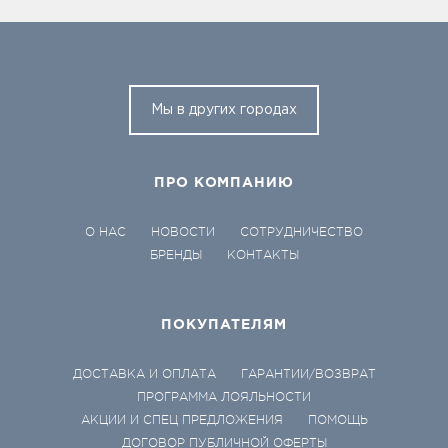
Мы в других городах
ПРО КОМПАНИЮ
О НАС
НОВОСТИ
СОТРУДНИЧЕСТВО
БРЕНДЫ
КОНТАКТЫ
ПОКУПАТЕЛЯМ
ДОСТАВКА И ОПЛАТА
ГАРАНТИИ/ВОЗВРАТ
ПРОГРАММА ЛОЯЛЬНОСТИ
АКЦИИ И СПЕЦ ПРЕДЛОЖЕНИЯ
ПОМОЩЬ
ДОГОВОР ПУБЛИЧНОЙ ОФЕРТЫ