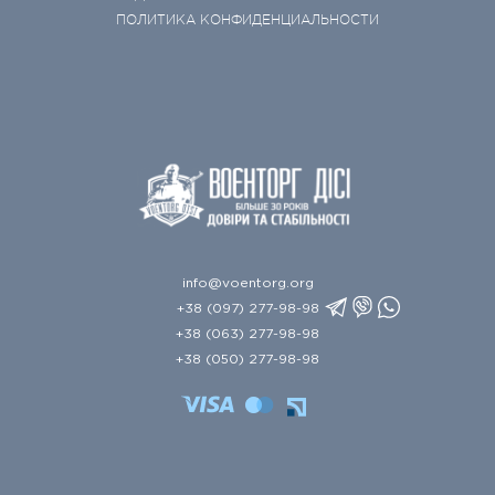
ПОЛИТИКА КОНФИДЕНЦИАЛЬНОСТИ
info@voentorg.org
+38 (097) 277-98-98
+38 (063) 277-98-98
+38 (050) 277-98-98