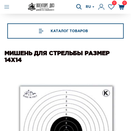
0
0
RU
КАТАЛОГ ТОВАРОВ
МИШЕНЬ ДЛЯ СТРЕЛЬБЫ РАЗМЕР
14Х14