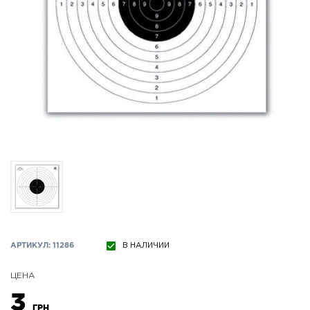
АРТИКУЛ: 11286
В НАЛИЧИИ
ЦЕНА
3
ГРН