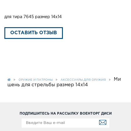
для тира 7645 размер 14х14
ОСТАВИТЬ ОТЗЫВ
Ми
ОРУЖИЕ И ПАТРОНЫ
АКСЕССУАРЫ ДЛЯ ОРУЖИЯ
шень для стрельбы размер 14х14
ПОДПИШИТЕСЬ НА РАССЫЛКУ ВОЕНТОРГ ДИСИ