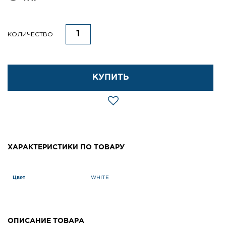
КОЛИЧЕСТВО
КУПИТЬ
ХАРАКТЕРИСТИКИ ПО ТОВАРУ
Цвет
WHITE
ОПИСАНИЕ ТОВАРА