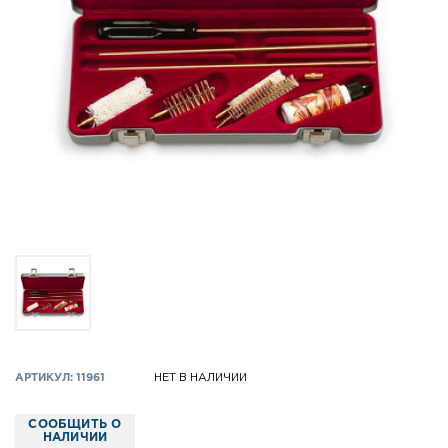
АРТИКУЛ: 11961
НЕТ В НАЛИЧИИ
СООБЩИТЬ О
НАЛИЧИИ