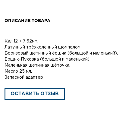
ОПИСАНИЕ ТОВАРА
Кал.12 + 7,62мм.
Латунный трёхколенный шомполом,
Бронзовый щетинный ёршик (большой и маленький),
Ёршик-Пуховка (большой и маленький),
Маленькая щетинная щёточка,
Масло 25 мл,
Запасной адаптер
ОСТАВИТЬ ОТЗЫВ