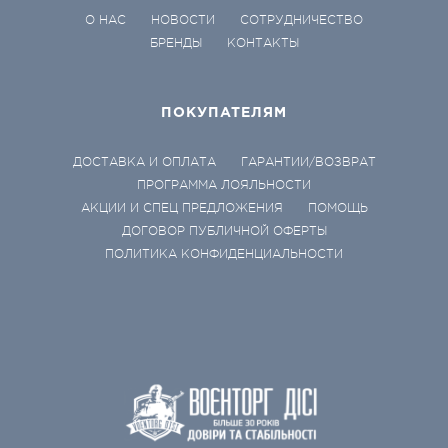
О НАС
НОВОСТИ
СОТРУДНИЧЕСТВО
БРЕНДЫ
КОНТАКТЫ
ПОКУПАТЕЛЯМ
ДОСТАВКА И ОПЛАТА
ГАРАНТИИ/ВОЗВРАТ
ПРОГРАММА ЛОЯЛЬНОСТИ
АКЦИИ И СПЕЦ ПРЕДЛОЖЕНИЯ
ПОМОЩЬ
ДОГОВОР ПУБЛИЧНОЙ ОФЕРТЫ
ПОЛИТИКА КОНФИДЕНЦИАЛЬНОСТИ