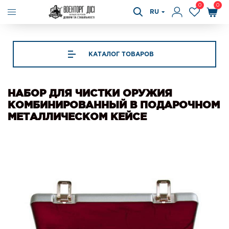
0
0
RU
КАТАЛОГ ТОВАРОВ
НАБОР ДЛЯ ЧИСТКИ ОРУЖИЯ
КОМБИНИРОВАННЫЙ В ПОДАРОЧНОМ
МЕТАЛЛИЧЕСКОМ КЕЙСЕ