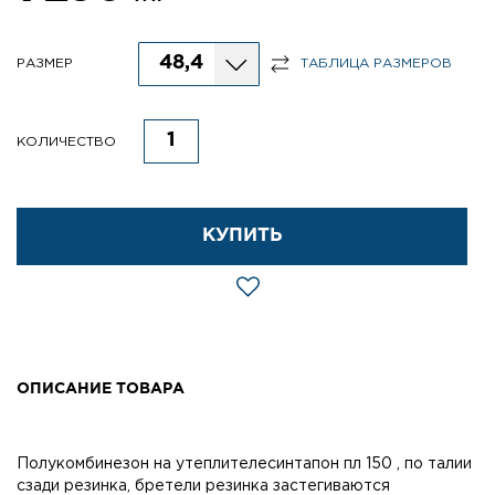
48,4
РАЗМЕР
ТАБЛИЦА РАЗМЕРОВ
КОЛИЧЕСТВО
КУПИТЬ
ОПИСАНИЕ ТОВАРА
Полукомбинезон на утеплителесинтапон пл 150 , по талии
сзади резинка, бретели резинка застегиваются