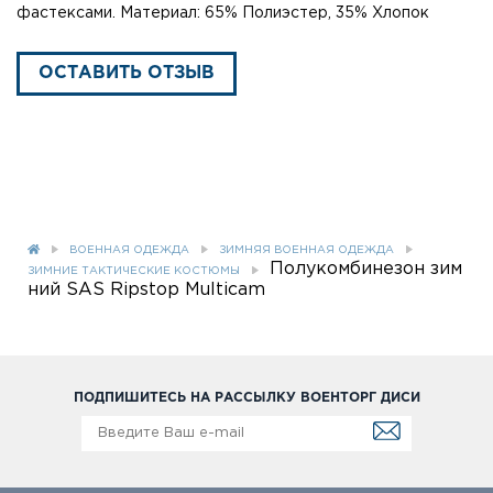
фастексами. Материал: 65% Полиэстер, 35% Хлопок
ОСТАВИТЬ ОТЗЫВ
ВОЕННАЯ ОДЕЖДА
ЗИМНЯЯ ВОЕННАЯ ОДЕЖДА
Полукомбинезон зим
ЗИМНИЕ ТАКТИЧЕСКИЕ КОСТЮМЫ
ний SAS Ripstop Multicam
ПОДПИШИТЕСЬ НА РАССЫЛКУ ВОЕНТОРГ ДИСИ