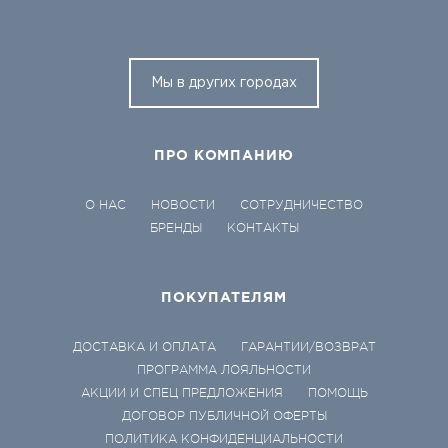
Мы в других городах
ПРО КОМПАНИЮ
О НАС
НОВОСТИ
СОТРУДНИЧЕСТВО
БРЕНДЫ
КОНТАКТЫ
ПОКУПАТЕЛЯМ
ДОСТАВКА И ОПЛАТА
ГАРАНТИИ/ВОЗВРАТ
ПРОГРАММА ЛОЯЛЬНОСТИ
АКЦИИ И СПЕЦ ПРЕДЛОЖЕНИЯ
ПОМОЩЬ
ДОГОВОР ПУБЛИЧНОЙ ОФЕРТЫ
ПОЛИТИКА КОНФИДЕНЦИАЛЬНОСТИ