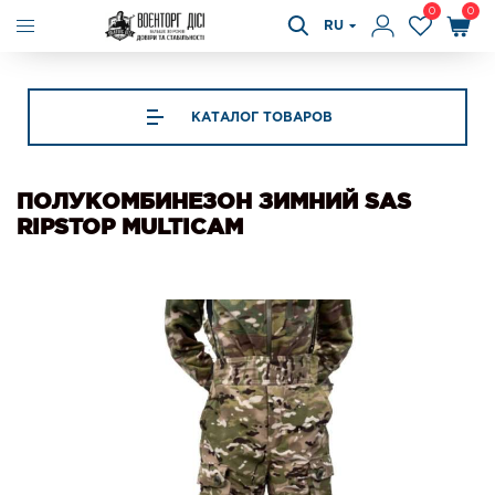
0
0
RU
КАТАЛОГ ТОВАРОВ
ПОЛУКОМБИНЕЗОН ЗИМНИЙ SAS
RIPSTOP MULTICAM